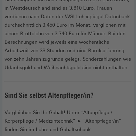
in Westdeutschland sind es 3.610 Euro. Frauen
verdienen nach Daten der WSI-Lohnspiegel-Datenbank
durchschnittlich 3.450 Euro im Monat, verglichen mit
einem Bruttolohn von 3.740 Euro für Männer. Bei den
Berechnungen wird jeweils eine wöchentliche
Arbeitszeit von 38 Stunden und eine Berufserfahrung
von zehn Jahren zugrunde gelegt. Sonderzahlungen wie
Urlaubsgeld und Weihnachtsgeld sind nicht enthalten.
Sind Sie selbst Altenpfleger/in?
Vergleichen Sie Ihr Gehalt! Unter “Altenpflege /
Körperpflege / Medizintechnik” ► “Altenpfleger/in”
finden Sie im Lohn- und Gehaltscheck