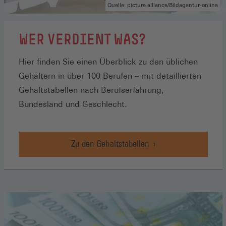
Quelle: picture alliance/Bildagentur-online
WER VERDIENT WAS?
Hier finden Sie einen Überblick zu den üblichen
Gehältern in über 100 Berufen – mit detaillierten
Gehaltstabellen nach Berufserfahrung,
Bundesland und Geschlecht.
Zu den Gehaltstabellen