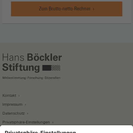
Zum Brutto-netto-Rechner
Kontakt
Impressum
Datenschutz
Privatsphäre-Einstellungen