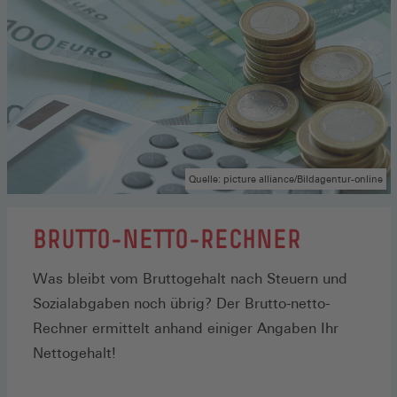
Quelle: picture alliance/Bildagentur-online
BRUTTO-NETTO-RECHNER
Was bleibt vom Bruttogehalt nach Steuern und
Sozialabgaben noch übrig? Der Brutto-netto-
Rechner ermittelt anhand einiger Angaben Ihr
Nettogehalt!