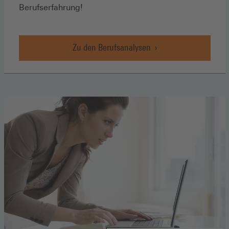
Berufserfahrung!
Zu den Berufsanalysen