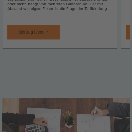
oder nicht, hängt von mehreren Faktoren ab. Der mit
Abstand wichtigste Faktor ist die Frage der Tarifbindung.
Beitrag lesen