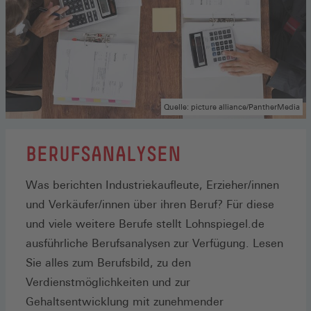
Quelle: picture alliance/PantherMedia
BERUFSANALYSEN
Was berichten Industriekaufleute, Erzieher/innen
und Verkäufer/innen über ihren Beruf? Für diese
und viele weitere Berufe stellt Lohnspiegel.de
ausführliche Berufsanalysen zur Verfügung. Lesen
Sie alles zum Berufsbild, zu den
Verdienstmöglichkeiten und zur
Gehaltsentwicklung mit zunehmender