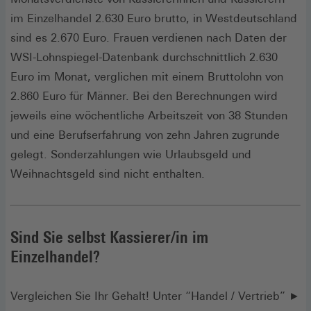
im Einzelhandel 2.630 Euro brutto, in Westdeutschland
sind es 2.670 Euro. Frauen verdienen nach Daten der
WSI-Lohnspiegel-Datenbank durchschnittlich 2.630
Euro im Monat, verglichen mit einem Bruttolohn von
2.860 Euro für Männer. Bei den Berechnungen wird
jeweils eine wöchentliche Arbeitszeit von 38 Stunden
und eine Berufserfahrung von zehn Jahren zugrunde
gelegt. Sonderzahlungen wie Urlaubsgeld und
Weihnachtsgeld sind nicht enthalten.
Sind Sie selbst Kassierer/in im
Einzelhandel?
Vergleichen Sie Ihr Gehalt! Unter “Handel / Vertrieb” ►