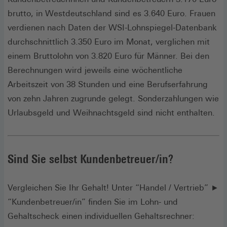
brutto, in Westdeutschland sind es 3.640 Euro. Frauen
verdienen nach Daten der WSI-Lohnspiegel-Datenbank
durchschnittlich 3.350 Euro im Monat, verglichen mit
einem Bruttolohn von 3.820 Euro für Männer. Bei den
Berechnungen wird jeweils eine wöchentliche
Arbeitszeit von 38 Stunden und eine Berufserfahrung
von zehn Jahren zugrunde gelegt. Sonderzahlungen wie
Urlaubsgeld und Weihnachtsgeld sind nicht enthalten.
Sind Sie selbst Kundenbetreuer/in?
Vergleichen Sie Ihr Gehalt! Unter “Handel / Vertrieb” ►
“Kundenbetreuer/in” finden Sie im Lohn- und
Gehaltscheck einen individuellen Gehaltsrechner: