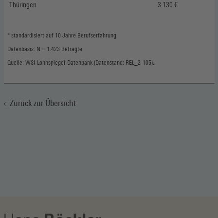
Thüringen
3.130 €
* standardisiert auf 10 Jahre Berufserfahrung
Datenbasis: N = 1.423 Befragte
Quelle: WSI-Lohnspiegel-Datenbank (Datenstand: REL_2-105).
Zurück zur Übersicht