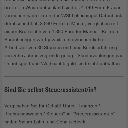
brutto, in Westdeutschland sind es 4.140 Euro. Frauen
verdienen nach Daten der WSI-Lohnspiegel-Datenbank
durchschnittlich 3.890 Euro im Monat, verglichen mit
einem Bruttolohn von 4.380 Euro für Männer. Bei den
Berechnungen wird jeweils eine wöchentliche
Arbeitszeit von 38 Stunden und eine Berufserfahrung
von zehn Jahren zugrunde gelegt. Sonderzahlungen wie
Urlaubsgeld und Weihnachtsgeld sind nicht enthalten.
Sind Sie selbst Steuerassistent/in?
Vergleichen Sie Ihr Gehalt! Unter “Finanzen /
Rechnungswesen / Steuern” ► “Steuerassistent/in”
finden Sie im Lohn- und Gehaltscheck