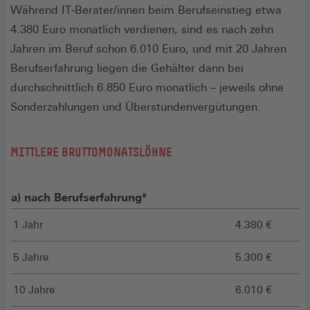
Während IT‑Berater/innen beim Berufseinstieg etwa
4.380 Euro monatlich verdienen, sind es nach zehn
Jahren im Beruf schon 6.010 Euro, und mit 20 Jahren
Berufserfahrung liegen die Gehälter dann bei
durchschnittlich 6.850 Euro monatlich – jeweils ohne
Sonderzahlungen und Überstundenvergütungen.
MITTLERE BRUTTOMONATSLÖHNE
a) nach Berufserfahrung*
1 Jahr
4.380 €
5 Jahre
5.300 €
10 Jahre
6.010 €