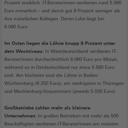
Prozent weiblich. IT-Beraterinnen verdienen rund 5.580
Euro monatlich – und damit gut 8 Prozent weniger als
ihre männlichen Kollegen. Deren Lohn liegt bei
6.080 Euro.
Im Osten liegen die Löhne knapp 8 Prozent unter
dem Westniveau:
In Westdeutschland verdienen IT-
Berater/innen durchschnittlich 6.060 Euro pro Monat,
während es in Ostdeutschland nur etwa 5.580 Euro
sind. Am höchsten sind die Löhne in Baden-
Württemberg (6.250 Euro), am niedrigsten in Thüringen
und Mecklenburg-Vorpommern (jeweils 5.030 Euro).
Großbetriebe zahlen mehr als kleinere
Unternehmen:
In großen Betrieben mit mehr als 500
Beschäftigten verdienen IT-Berater/innen am meisten