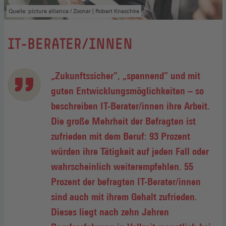
Quelle: picture alliance / Zoonar | Robert Kneschke
:
IT-BERATER/INNEN
„Zukunftssicher”, „spannend” und mit
guten Entwicklungsmöglichkeiten – so
beschreiben IT-Berater/innen ihre Arbeit.
Die große Mehrheit der Befragten ist
zufrieden mit dem Beruf: 93 Prozent
würden ihre Tätigkeit auf jeden Fall oder
wahrscheinlich weiterempfehlen. 55
Prozent der befragten IT-Berater/innen
sind auch mit ihrem Gehalt zufrieden.
Dieses liegt nach zehn Jahren