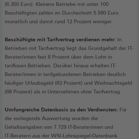
(6.350 Euro). Kleinere Betriebe mit unter 100
Beschäftigten zahlen im Durchschnitt 5.580 Euro
monatlich und damit rund 12 Prozent weniger.
Beschäftigte mit Tarifvertrag verdienen mehr:
In
Betrieben mit Tarifvertrag liegt das Grundgehalt der IT-
Berater/innen fast 8 Prozent über dem Lohn in
tariflosen Betrieben. Darüber hinaus erhalten IT-
Berater/innen in tarifgebundenen Betrieben deutlich
häufiger Urlaubsgeld (63 Prozent) und Weihnachtsgeld
(68 Prozent) als in Unternehmen ohne Tarifvertrag.
Umfangreiche Datenbasis zu den Verdiensten:
Für
die vorliegende Auswertung wurden die
Gehaltsangaben von 7.729 IT-Beraterinnen und
IT‑Beratern aus der WSI-Lohnspiegel-Datenbank