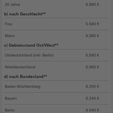
20 Jahre
6.860 €
b) nach Geschlecht**
Frau
5.580 €
Mann
6.080 €
c) Gebietsstand Ost/West**
Ostdeutschland (inkl. Berlin)
5.580 €
Westdeutschland
6.060 €
d) nach Bundesland**
Baden-Württemberg
6.250 €
Bayern
6.240 €
Berlin
6.040 €