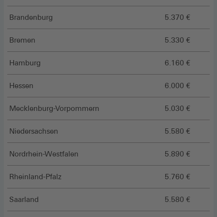
Brandenburg
5.370 €
Bremen
5.330 €
Hamburg
6.160 €
Hessen
6.000 €
Mecklenburg-Vorpommern
5.030 €
Niedersachsen
5.580 €
Nordrhein-Westfalen
5.890 €
Rheinland-Pfalz
5.760 €
Saarland
5.580 €