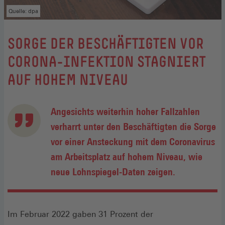
Quelle: dpa
:
SORGE DER BESCHÄFTIGTEN VOR
CORONA-INFEKTION STAGNIERT
AUF HOHEM NIVEAU
Angesichts weiterhin hoher Fallzahlen
verharrt unter den Beschäftigten die Sorge
vor einer Ansteckung mit dem Coronavirus
am Arbeitsplatz auf hohem Niveau, wie
neue Lohnspiegel-Daten zeigen.
Im Februar 2022 gaben 31 Prozent der