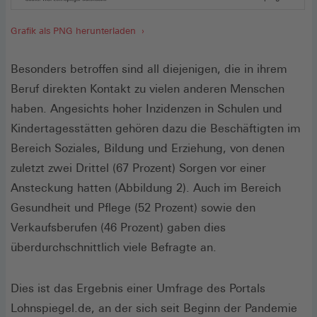
Grafik als PNG herunterladen
Besonders betroffen sind all diejenigen, die in ihrem
Beruf direkten Kontakt zu vielen anderen Menschen
haben. Angesichts hoher Inzidenzen in Schulen und
Kindertagesstätten gehören dazu die Beschäftigten im
Bereich Soziales, Bildung und Erziehung, von denen
zuletzt zwei Drittel (67 Prozent) Sorgen vor einer
Ansteckung hatten (Abbildung 2). Auch im Bereich
Gesundheit und Pflege (52 Prozent) sowie den
Verkaufsberufen (46 Prozent) gaben dies
überdurchschnittlich viele Befragte an.
Dies ist das Ergebnis einer Umfrage des Portals
Lohnspiegel.de, an der sich seit Beginn der Pandemie