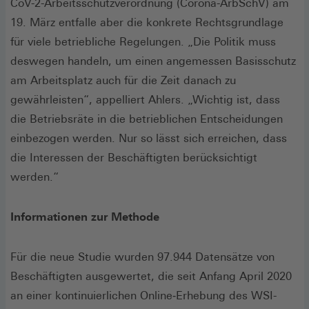
CoV-2-Arbeitsschutzverordnung (Corona-ArbSchV) am
19. März entfalle aber die konkrete Rechtsgrundlage
für viele betriebliche Regelungen. „Die Politik muss
deswegen handeln, um einen angemessen Basisschutz
am Arbeitsplatz auch für die Zeit danach zu
gewährleisten“, appelliert Ahlers. „Wichtig ist, dass
die Betriebsräte in die betrieblichen Entscheidungen
einbezogen werden. Nur so lässt sich erreichen, dass
die Interessen der Beschäftigten berücksichtigt
werden.“
Informationen zur Methode
Für die neue Studie wurden 97.944 Datensätze von
Beschäftigten ausgewertet, die seit Anfang April 2020
an einer kontinuierlichen Online‑Erhebung des WSI-