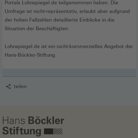
Portals Lohnspiegel.de teilgenommen haben. Die
Umfrage ist nicht-repräsentativ, erlaubt aber aufgrund
der hohen Fallzahlen detaillierte Einblicke in die
Situation der Beschäftigten.
Lohnspiegel.de ist ein nicht-kommerzielles Angebot der
Hans-Böckler-Stiftung.
teilen