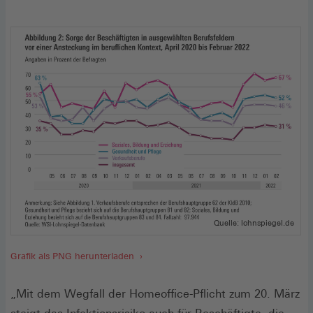
Quelle: lohnspiegel.de
Grafik als PNG herunterladen
„Mit dem Wegfall der Homeoffice-Pflicht zum 20. März