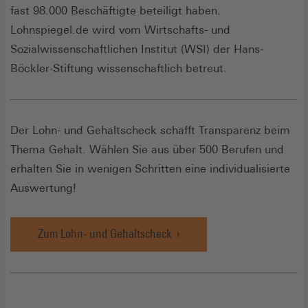
fast 98.000 Beschäftigte beteiligt haben.
Lohnspiegel.de wird vom Wirtschafts- und
Sozialwissenschaftlichen Institut (WSI) der Hans-
Böckler-Stiftung wissenschaftlich betreut.
Der Lohn- und Gehaltscheck schafft Transparenz beim
Thema Gehalt. Wählen Sie aus über 500 Berufen und
erhalten Sie in wenigen Schritten eine individualisierte
Auswertung!
Zum Lohn- und Gehaltscheck