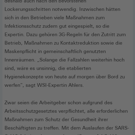
deshalb auch nach den bevorstehen
Lockerungsschritten notwendig. Inzwischen hätten
sich in den Betrieben viele Maßnahmen zum
Infektionsschutz zudem gut eingespielt, so die
Expertin. Dazu gehören 3G-Regeln für den Zutritt zum
Betrieb, Maßnahmen zu Kontaktreduktion sowie die
Maskenpflicht in gemeinschaftlich genutzten
Innenräumen. „Solange die Fallzahlen weiterhin hoch
sind, wäre es unsinnig, die etablierten
Hygienekonzepte von heute auf morgen über Bord zu
werfen“, sagt WSI-Expertin Ahlers.
Zwar seien die Arbeitgeber schon aufgrund des
Arbeitsschutzgesetztes verpflichtet, alle erforderlichen
Maßnahmen zum Schutz der Gesundheit ihrer
Beschäftigten zu treffen. Mit dem Auslaufen der SARS-