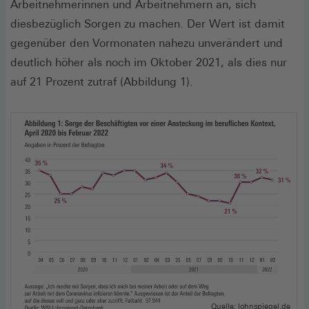
Arbeitnehmerinnen und Arbeit­nehmern an, sich
diesbezüglich Sorgen zu machen. Der Wert ist damit
gegenüber den Vormonaten nahezu unverändert und
deutlich höher als noch im Oktober 2021, als dies nur
auf 21 Prozent zutraf (Abbildung 1).
Quelle: lohnspiegel.de