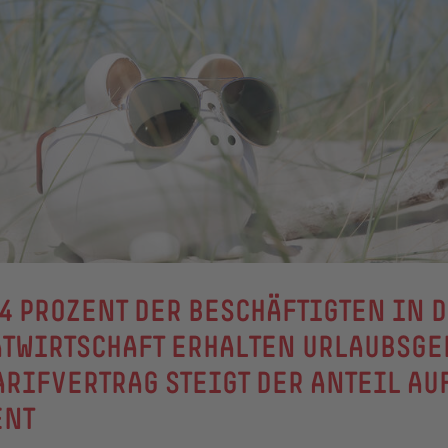
4 PROZENT DER BESCHÄFTIGTEN IN 
TWIRTSCHAFT ERHALTEN URLAUBSGE
ARIFVERTRAG STEIGT DER ANTEIL AU
ENT