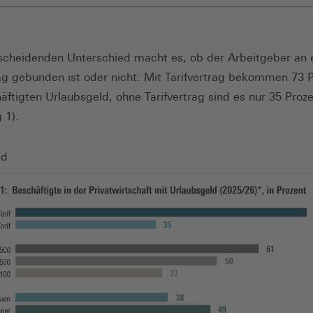
scheidenden Unterschied macht es, ob der Arbeitgeber an 
rag gebunden ist oder nicht: Mit Tarifvertrag bekommen 73 
äftigten Urlaubsgeld, ohne Tarifvertrag sind es nur 35 Proze
 1).
ld