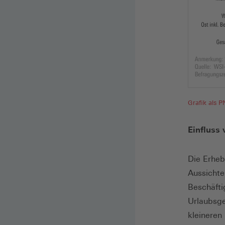
Grafik als 
Einfluss
Die Erheb
Aussichte
Beschäfti
Urlaubsge
kleineren